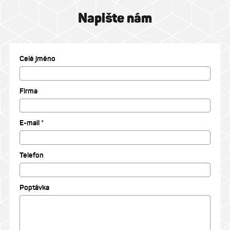
Napište nám
Celé jméno
Firma
E-mail *
Telefon
Poptávka