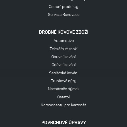
Ostatní produkty
Servis a Renovace
DROBNÉ KOVOVÉ ZBOŽÍ
Automotive
Železářské zboží
Obuvní kování
Oděvní kování
Sedlářské kování
Trubkové nýty
Nacpávače dýmek
Ostatní
Komponenty pro kartonáž
POVRCHOVÉ ÚPRAVY