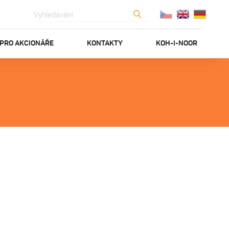
PRO AKCIONÁŘE
KONTAKTY
KOH-I-NOOR