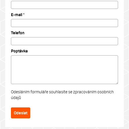
E-mail *
Telefon
Poptávka
Odesláním formuláře souhlasíte se zpracováním osobních
údajů
Odeslat