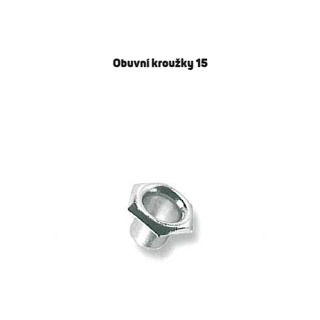
Obuvní kroužky 15