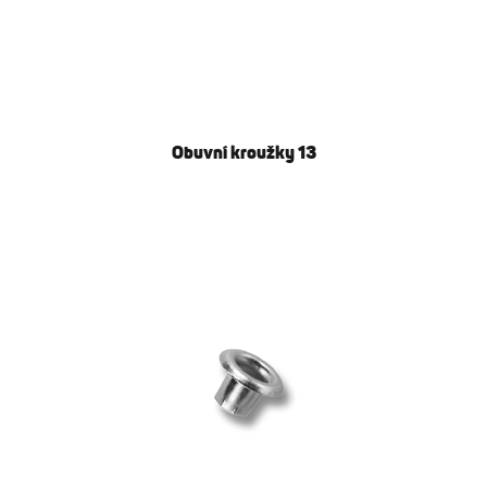
Obuvní kroužky 13