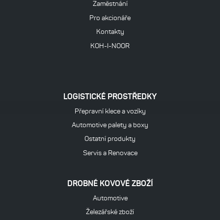
Zaměstnání
Pro akcionáře
Kontakty
KOH-I-NOOR
LOGISTICKÉ PROSTŘEDKY
Přepravní klece a vozíky
Automotive palety a boxy
Ostatní produkty
Servis a Renovace
DROBNÉ KOVOVÉ ZBOŽÍ
Automotive
Železářské zboží