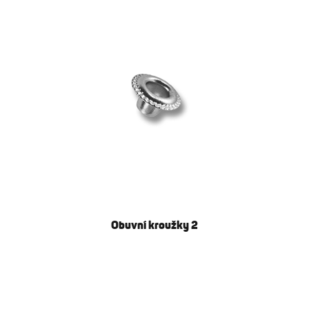
Obuvní kroužky 2