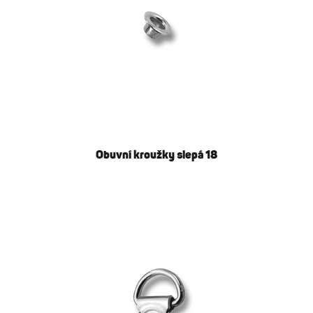
Obuvní kroužky slepá 18