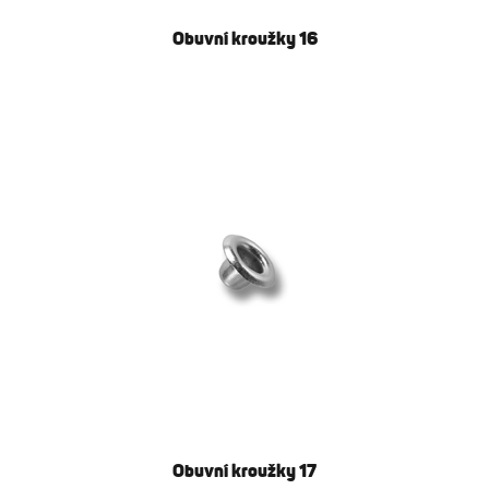
Obuvní kroužky 16
Obuvní kroužky 17