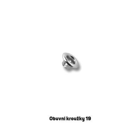
Obuvní kroužky 19