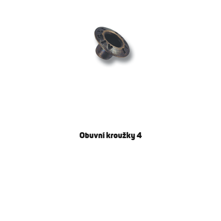
Obuvní kroužky 4