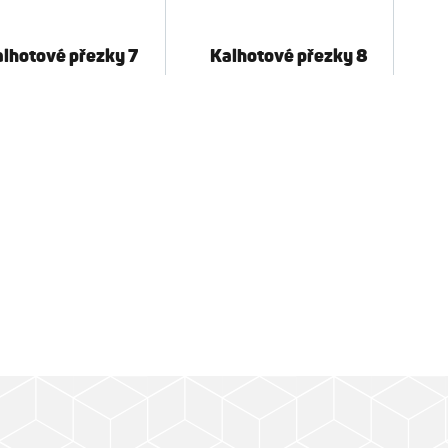
lhotové přezky 7
Kalhotové přezky 8