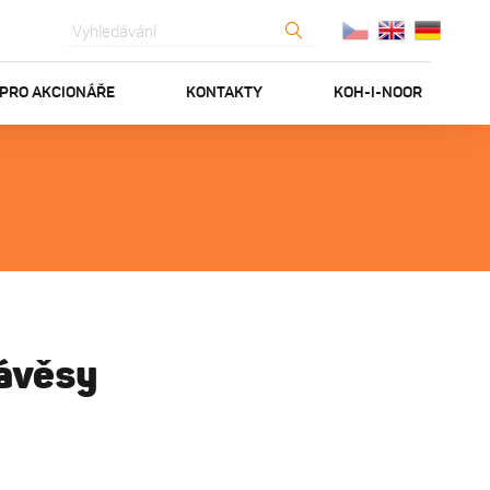
PRO AKCIONÁŘE
KONTAKTY
KOH-I-NOOR
závěsy