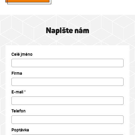
Napište nám
Celé jméno
Firma
E-mail *
Telefon
Poptávka