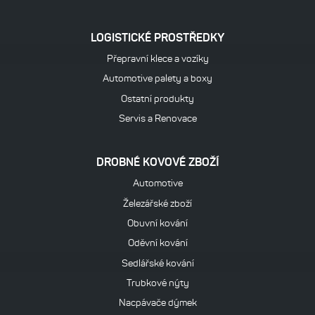
LOGISTICKÉ PROSTŘEDKY
Přepravní klece a vozíky
Automotive palety a boxy
Ostatní produkty
Servis a Renovace
DROBNÉ KOVOVÉ ZBOŽÍ
Automotive
Železářské zboží
Obuvní kování
Oděvní kování
Sedlářské kování
Trubkové nýty
Nacpávače dýmek