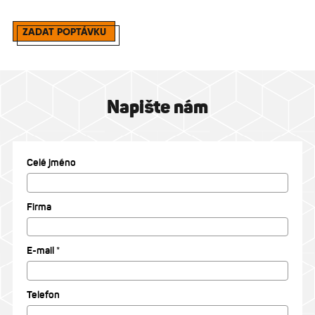
ZADAT POPTÁVKU
Napište nám
Celé jméno
Firma
E-mail *
Telefon