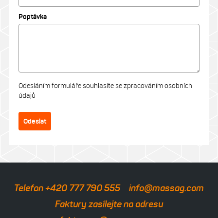
Poptávka
Odesláním formuláře souhlasíte se zpracováním osobních
údajů
Odeslat
Telefon +420 777 790 555
info@massag.com
Faktury zasílejte na adresu