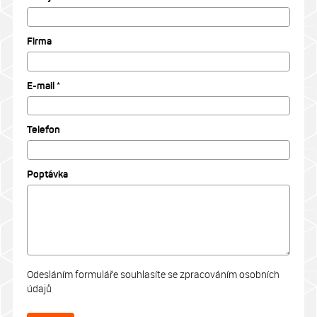
Firma
E-mail *
Telefon
Poptávka
Odesláním formuláře souhlasíte se zpracováním osobních
údajů