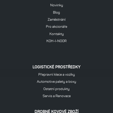
Novinky
Blog
Zaměstnání
Pro akcionáře
Kontakty
KOH-I-NOOR
LOGISTICKÉ PROSTŘEDKY
Přepravní klece a vozíky
Automotive palety a boxy
Ostatní produkty
Servis a Renovace
DROBNÉ KOVOVÉ ZBOŽÍ