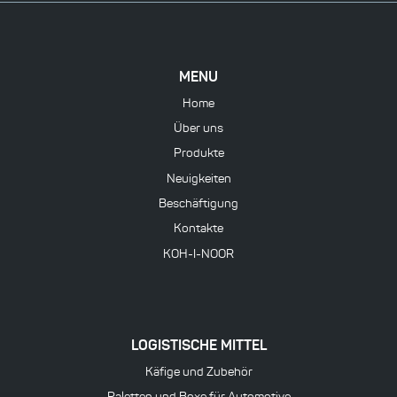
MENU
Home
Über uns
Produkte
Neuigkeiten
Beschäftigung
Kontakte
KOH-I-NOOR
LOGISTISCHE MITTEL
Käfige und Zubehör
Paletten und Boxe für Automotive