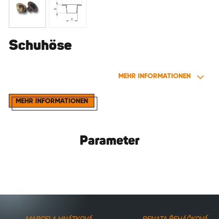
Schuhöse
MEHR INFORMATIONEN
MEHR INFORMATIONEN
Parameter
MARCELA HNÁTKOVÁ
RENATA ŘEHÁČKOVÁ