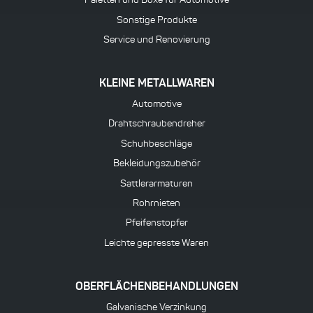
Sonstige Produkte
Service und Renovierung
KLEINE METALLWAREN
Automotive
Drahtschraubendreher
Schuhbeschläge
Bekleidungszubehör
Sattlerarmaturen
Rohrnieten
Pfeifenstopfer
Leichte gepresste Waren
OBERFLÄCHENBEHANDLUNGEN
Galvanische Verzinkung