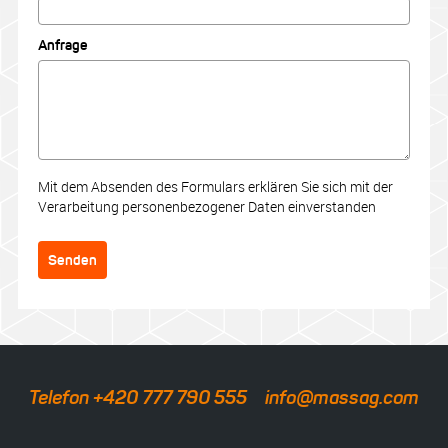
Anfrage
Mit dem Absenden des Formulars erklären Sie sich mit der
Verarbeitung personenbezogener Daten einverstanden
Senden
Telefon +420 777 790 555
info@massag.com