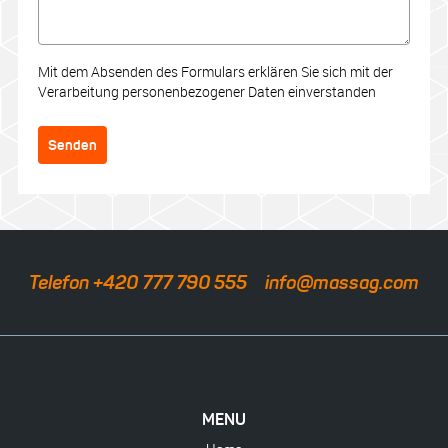
Mit dem Absenden des Formulars erklären Sie sich mit der
Verarbeitung personenbezogener Daten einverstanden
Senden
Telefon +420 777 790 555
info@massag.com
MENU