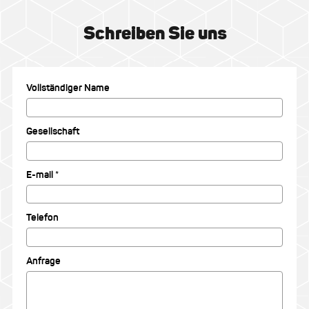
Schreiben Sie uns
Vollständiger Name
Gesellschaft
E-mail *
Telefon
Anfrage