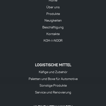
Home
Über uns
Produkte
Neuigkeiten
Beschäftigung
Kontakte
KOH-I-NOOR
LOGISTISCHE MITTEL
Käfige und Zubehör
Paletten und Boxe für Automotive
Sonstige Produkte
Service und Renovierung