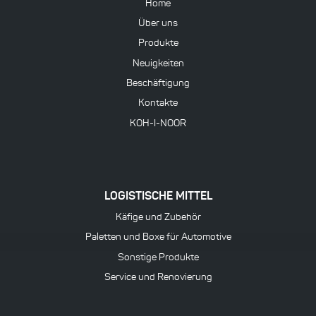
Home
Über uns
Produkte
Neuigkeiten
Beschäftigung
Kontakte
KOH-I-NOOR
LOGISTISCHE MITTEL
Käfige und Zubehör
Paletten und Boxe für Automotive
Sonstige Produkte
Service und Renovierung