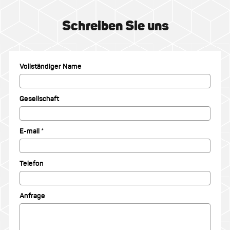
Schreiben Sie uns
Vollständiger Name
Gesellschaft
E-mail *
Telefon
Anfrage