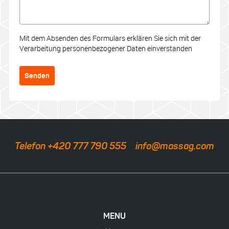
Mit dem Absenden des Formulars erklären Sie sich mit der
Verarbeitung personenbezogener Daten einverstanden
Senden
Telefon +420 777 790 555
info@massag.com
MENU