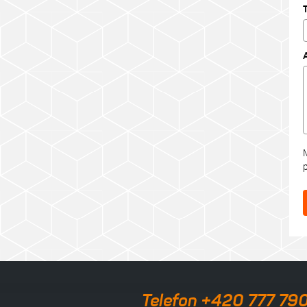
Telefon +420 777 79