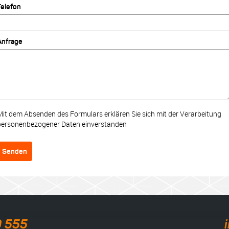
Telefon
Anfrage
Mit dem Absenden des Formulars erklären Sie sich mit der Verarbeitung
personenbezogener Daten einverstanden
Senden
0 555