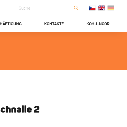
HÄFTIGUNG
KONTAKTE
KOH-I-NOOR
chnalle 2