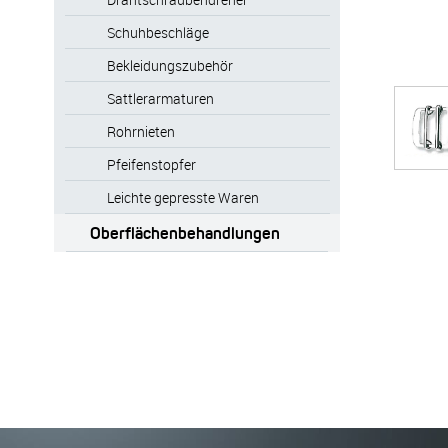
Schuhbeschläge
Bekleidungszubehör
Sattlerarmaturen
Rohrnieten
Pfeifenstopfer
Leichte gepresste Waren
Oberflächenbehandlungen