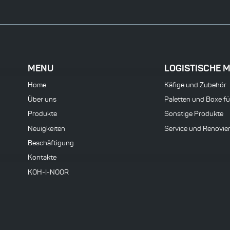
MENU
LOGISTISCHE M
Home
Käfige und Zubehör
Über uns
Paletten und Boxe f
Produkte
Sonstige Produkte
Neuigkeiten
Service und Renovie
Beschäftigung
Kontakte
KOH-I-NOOR