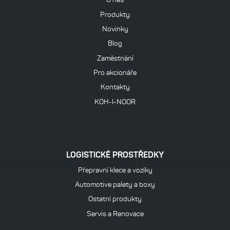
Produkty
Novinky
Blog
Zaměstnání
Pro akcionáře
Kontakty
KOH-I-NOOR
LOGISTICKÉ PROSTŘEDKY
Přepravní klece a vozíky
Automotive palety a boxy
Ostatní produkty
Servis a Renovace